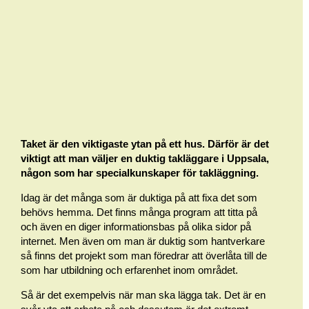
Taket är den viktigaste ytan på ett hus. Därför är det
viktigt att man väljer en duktig takläggare i Uppsala,
någon som har specialkunskaper för takläggning.
Idag är det många som är duktiga på att fixa det som
behövs hemma. Det finns många program att titta på
och även en diger informationsbas på olika sidor på
internet. Men även om man är duktig som hantverkare
så finns det projekt som man föredrar att överlåta till de
som har utbildning och erfarenhet inom området.
Så är det exempelvis när man ska lägga tak. Det är en