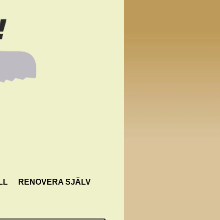
LL
RENOVERA SJÄLV