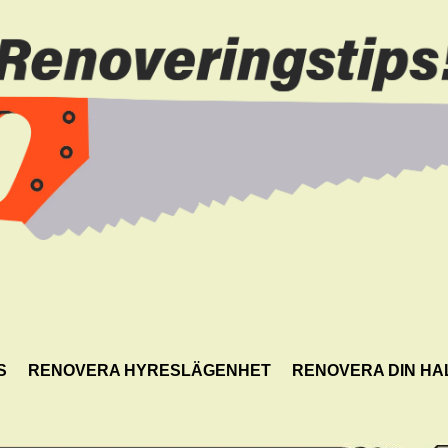
S
RENOVERA HYRESLÄGENHET
RENOVERA DIN HA