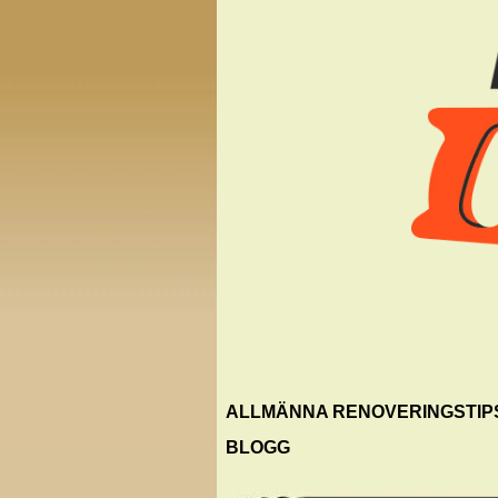
ALLMÄNNA RENOVERINGSTIP
BLOGG