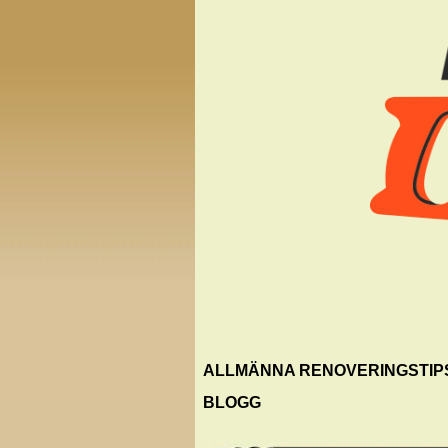
ALLMÄNNA RENOVERINGSTIP
BLOGG