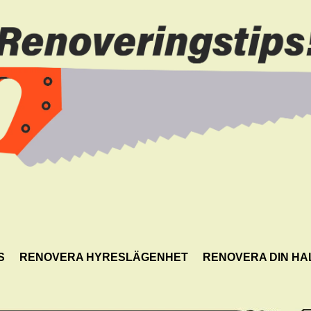
S
RENOVERA HYRESLÄGENHET
RENOVERA DIN HA