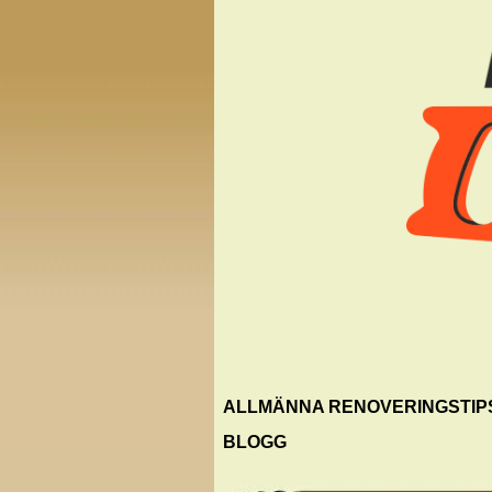
ALLMÄNNA RENOVERINGSTIP
BLOGG