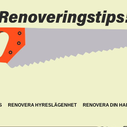
S
RENOVERA HYRESLÄGENHET
RENOVERA DIN HA