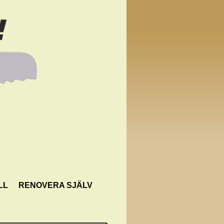
LL
RENOVERA SJÄLV