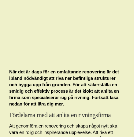
När det är dags för en omfattande renovering är det
ibland nödvändigt att riva ner befintliga strukturer
och bygga upp från grunden. För att säkerställa en
smidig och effektiv process är det klokt att anlita en
firma som specialiserar sig på rivning. Fortsätt läsa
nedan för att lära dig mer.
Fördelarna med att anlita en rivningsfirma
Att genomföra en renovering och skapa något nytt ska
vara en rolig och inspirerande upplevelse. Att riva ett