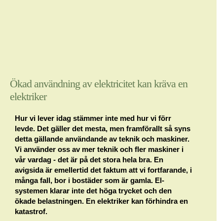
Ökad användning av elektricitet kan kräva en
elektriker
Hur vi lever idag stämmer inte med hur vi förr
levde. Det gäller det mesta, men framförallt så syns
detta gällande användande av teknik och maskiner.
Vi använder oss av mer teknik och fler maskiner i
vår vardag - det är på det stora hela bra. En
avigsida är emellertid det faktum att vi fortfarande, i
många fall, bor i bostäder som är gamla. El-
systemen klarar inte det höga trycket och den
ökade belastningen. En elektriker kan förhindra en
katastrof.