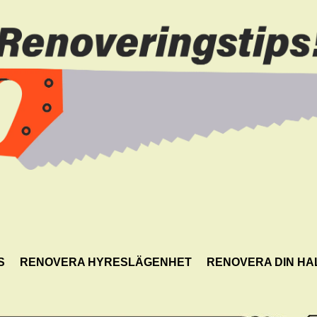
S
RENOVERA HYRESLÄGENHET
RENOVERA DIN HA