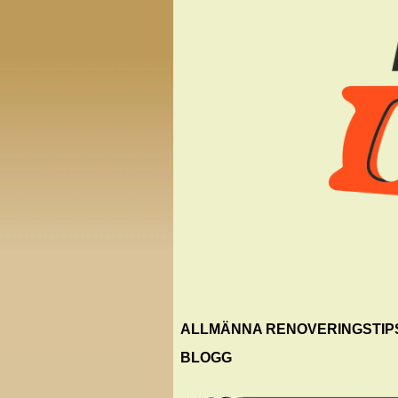
ALLMÄNNA RENOVERINGSTIP
BLOGG