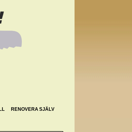
LL
RENOVERA SJÄLV