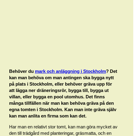
Behöver du
mark och anläggning i Stockholm
? Det
kan man behöva om man antingen ska bygga nytt
på plats i Stockholm, eller behöver gräva upp för
att lägga ner dräneringsrör, bygga till, bygga ut
villan, eller bygga en pool utomhus. Det finns
många tillfällen när man kan behöva gräva på den
egna tomten i Stockholm. Kan man inte gräva själv
kan man anlita en firma som kan det.
Har man en relativt stor tomt, kan man göra mycket av
den till trädgård med planteringar, gräsmatta, och en