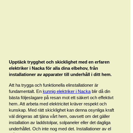
Upptäck trygghet och skicklighet med en erfaren
elektriker i Nacka för alla dina elbehov, från
installationer av apparater till underhåll i ditt hem.
Att ha trygga och funktionella elinstallationer är
fundamentalt. En
kunnig elektriker i Nacka
blir då din
bästa följeslagare på resan mot ett säkert och effektivt
hem. Att arbeta med elektricitet kräver respekt och
kunskap. Med rätt skicklighet kan denna osynliga kraft
väl dirigeras att tjäna vårt hem, oavsett om det gäller
installation av laddstolpar, solpaneler eller det dagliga
underhållet. Och inte nog med det. Installationer av el