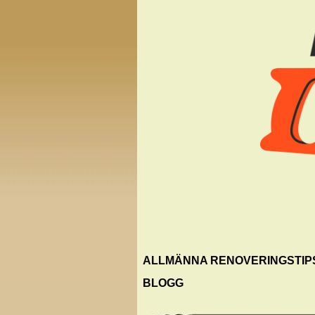
ALLMÄNNA RENOVERINGSTIP
BLOGG