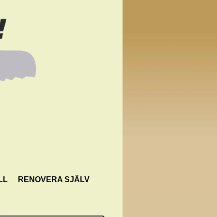
LL
RENOVERA SJÄLV