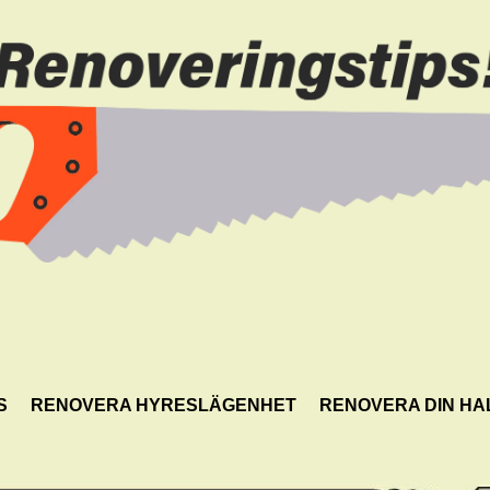
S
RENOVERA HYRESLÄGENHET
RENOVERA DIN HA