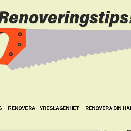
S
RENOVERA HYRESLÄGENHET
RENOVERA DIN HA