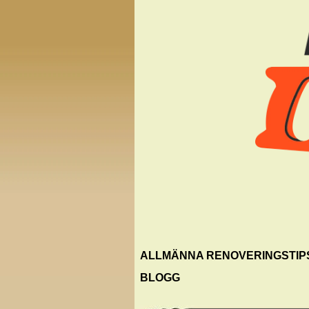
ALLMÄNNA RENOVERINGSTIP
BLOGG