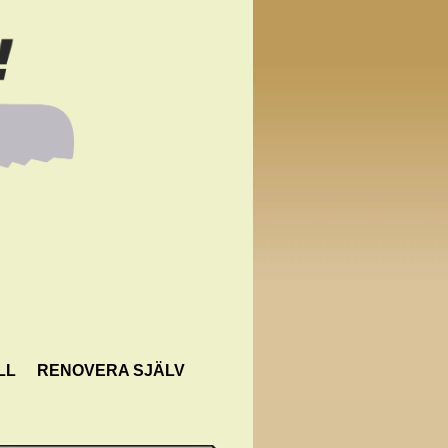
LL
RENOVERA SJÄLV