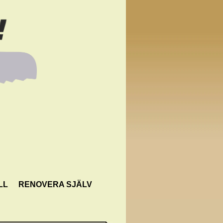
LL
RENOVERA SJÄLV