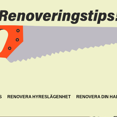
S
RENOVERA HYRESLÄGENHET
RENOVERA DIN HA