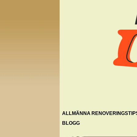
ALLMÄNNA RENOVERINGSTIP
BLOGG