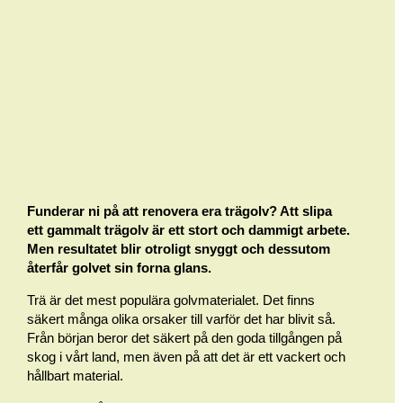
Funderar ni på att renovera era trägolv? Att slipa
ett gammalt trägolv är ett stort och dammigt arbete.
Men resultatet blir otroligt snyggt och dessutom
återfår golvet sin forna glans.
Trä är det mest populära golvmaterialet. Det finns
säkert många olika orsaker till varför det har blivit så.
Från början beror det säkert på den goda tillgången på
skog i vårt land, men även på att det är ett vackert och
hållbart material.