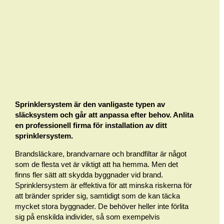
Sprinklersystem är den vanligaste typen av
släcksystem och går att anpassa efter behov. Anlita
en professionell firma för installation av ditt
sprinklersystem.
Brandsläckare, brandvarnare och brandfiltar är något
som de flesta vet är viktigt att ha hemma. Men det
finns fler sätt att skydda byggnader vid brand.
Sprinklersystem är effektiva för att minska riskerna för
att bränder sprider sig, samtidigt som de kan täcka
mycket stora byggnader. De behöver heller inte förlita
sig på enskilda individer, så som exempelvis