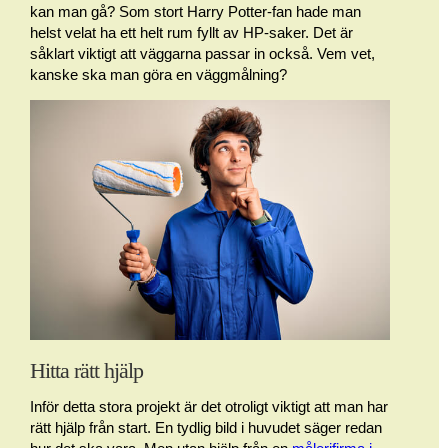
kan man gå? Som stort Harry Potter-fan hade man
helst velat ha ett helt rum fyllt av HP-saker. Det är
såklart viktigt att väggarna passar in också. Vem vet,
kanske ska man göra en väggmålning?
Hitta rätt hjälp
Inför detta stora projekt är det otroligt viktigt att man har
rätt hjälp från start. En tydlig bild i huvudet säger redan