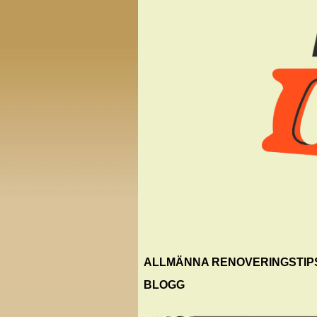
ALLMÄNNA RENOVERINGSTIP
BLOGG