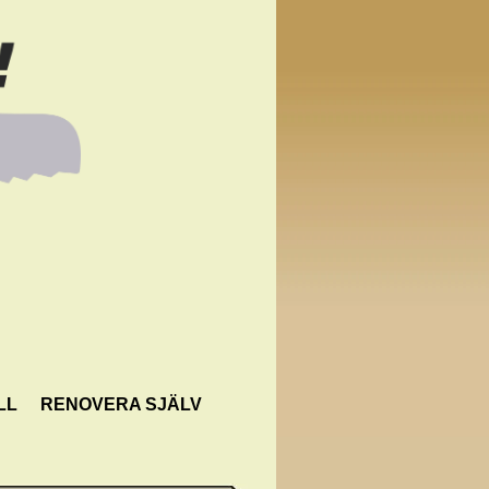
LL
RENOVERA SJÄLV