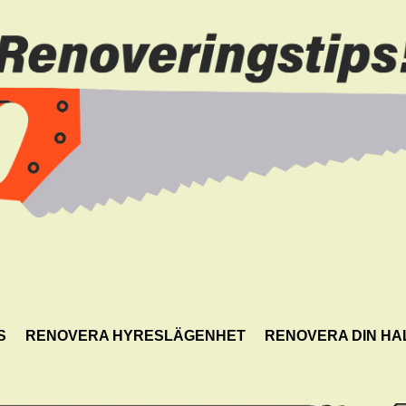
S
RENOVERA HYRESLÄGENHET
RENOVERA DIN HA