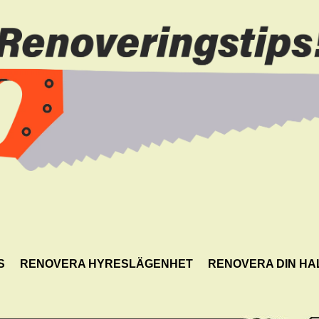
S
RENOVERA HYRESLÄGENHET
RENOVERA DIN HA