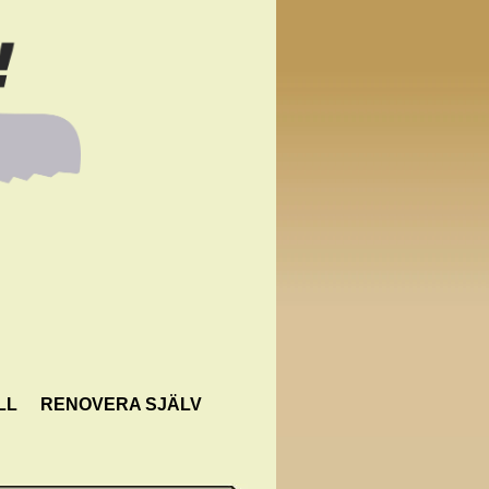
LL
RENOVERA SJÄLV