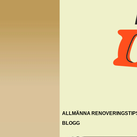
ALLMÄNNA RENOVERINGSTIP
BLOGG