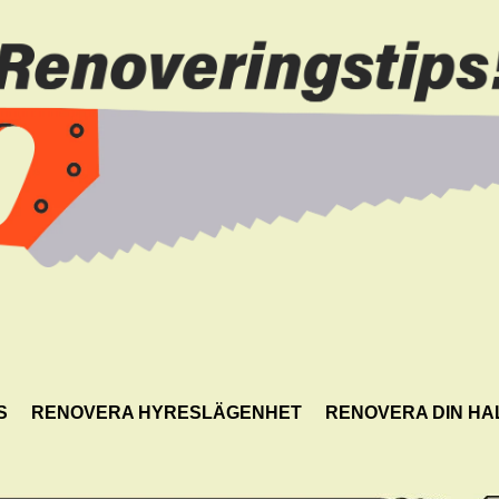
S
RENOVERA HYRESLÄGENHET
RENOVERA DIN HA