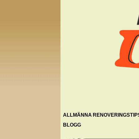
ALLMÄNNA RENOVERINGSTIP
BLOGG