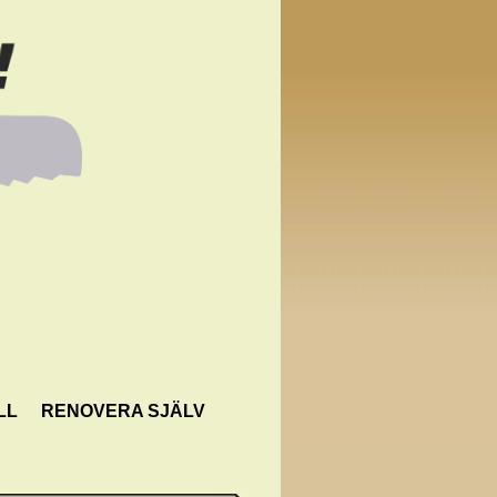
LL
RENOVERA SJÄLV